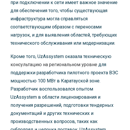
при подключении к сети имеет важное значение
для обеспечения того, чтобы существующая
инфраструктура могла справляться
соответствующим образом с переносами
нагрузок, и для выявления областей, требующих
технического обслуживания или модернизации.
Кроме того, UzAssystem оказала техническую
консультацию на региональном уровне
для
поддержки разработчика пилотного проекта ВЭС
мощностью 100 МВт в Каратауской зоне.
Разработчик воспользовался опытом
UzAssystem в области лицензирования и
получения разрешений, подготовки тендерных
документаций и других технических и
производственных вопросов, таких как
субподряд и цепочка поставок. UzAssystem