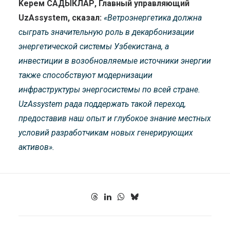
Kерем САДЫКЛАР, Главный управляющий
UzAssystem, сказал:
«Ветроэнергетика должна
сыграть значительную роль в декарбонизации
энергетической системы Узбекистана, а
инвестиции в возобновляемые источники энергии
также способствуют модернизации
инфраструктуры энергосистемы по всей стране.
UzAssystem рада поддержать такой переход,
предоставив наш опыт и глубокое знание местных
условий разработчикам новых генерирующих
активов».