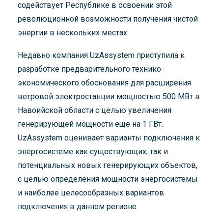
содействует Республике в освоении этой
революционной возможности получения чистой
энергии в нескольких местах.
Недавно компания UzAssystem приступила к
разработке предварительного технико-
экономического обоснования для расширения
ветровой электростанции мощностью 500 МВт в
Навоийской области с целью увеличения
генерирующей мощности еще на 1 ГВт.
UzAssystem оценивает варианты подключения к
энергосистеме как существующих, так и
потенциальных новых генерирующих объектов,
с целью определения мощности энергосистемы
и наиболее целесообразных вариантов
подключения в данном регионе.