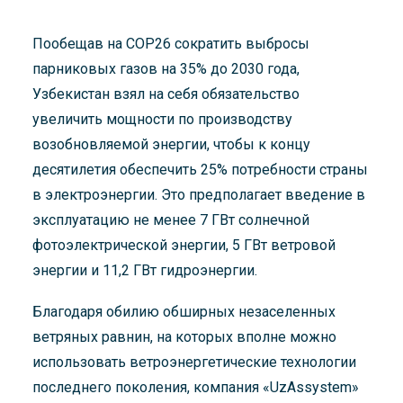
Пообещав на COP26 сократить выбросы
парниковых газов на 35% до 2030 года,
Узбекистан взял на себя обязательство
увеличить мощности по производству
возобновляемой энергии, чтобы к концу
десятилетия обеспечить 25% потребности страны
в электроэнергии. Это предполагает введение в
эксплуатацию не менее 7 ГВт солнечной
фотоэлектрической энергии, 5 ГВт ветровой
энергии и 11,2 ГВт гидроэнергии.
Благодаря обилию обширных незаселенных
ветряных равнин, на которых вполне можно
использовать ветроэнергетические технологии
последнего поколения, компания «UzAssystem»