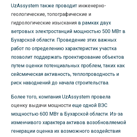
UzAssystem также проводит
инженерно-
геологические, топографические и
гидрологические изыскания
в рамках двух
ветровых электростанций мощностью 500 МВт в
Бухарской области. Проведение этих важных
работ по определению характеристик участка
позволит поддержать проектирование объектов
путем оценки потенциальных проблем, таких как
сейсмическая активность, теплопроводность и
риск наводнений до начала строительства.
Более того, компания UzAssystem провела
оценку выдачи мощности
еще одной ВЭС
мощностью 600 МВт в Бухарской области. Из-за
изменчивого характера активов возобновляемой
генерации оценка их возможного воздействия