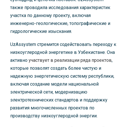
также проводила исследования характеристик
участка по данному проекту, включая
инженерно-геологические, топографические и
гидрологические изыскания.
UzAssystem стремится содействовать переходу к
низкоуглеродной энергетике в Узбекистане. Она
активно
участвует в реализации ряда проектов
,
которые позволят создать более чистую и
надежную энергетическую систему республики,
включая создание модели национальной
электрической сети, модернизацию
электротехнических стандартов и поддержку
развития многочисленных проектов по
производству низкоуглеродной энергии.