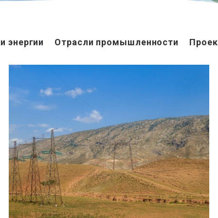
и энергии
Отрасли промышленности
Проек