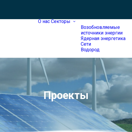
О нас
Секторы
Возобновляемые
источники энергии
Ядерная энергетика
Сети
Водород
Проекты