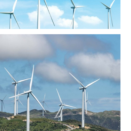
возобновляемые источники