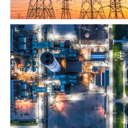
Отрасли промышленности
(Проекты совместного)