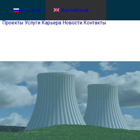
Русский
Английский
Проекты
Услуги
Карьера
Новости
Контакты