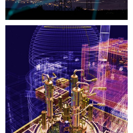
Отрасли промышленности
(Проекты совместного)