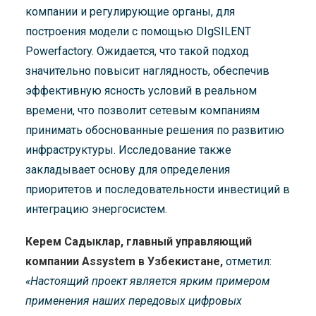
компании и регулирующие органы, для
построения модели с помощью DIgSILENT
Powerfactory. Ожидается, что такой подход
значительно повысит наглядность, обеспечив
эффективную ясность условий в реальном
времени, что позволит сетевым компаниям
принимать обоснованные решения по развитию
инфраструктуры. Исследование также
закладывает основу для определения
приоритетов и последовательности инвестиций в
интеграцию энергосистем.
Керем Садыклар, главный управляющий
компании Assystem в Узбекистане,
отметил:
«Настоящий проект является ярким примером
применения наших передовых цифровых