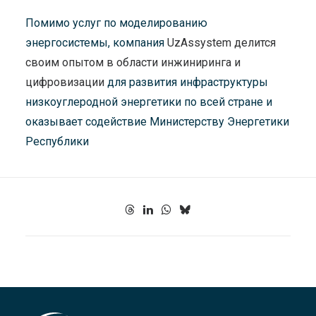
Помимо услуг по моделированию
энергосистемы, компания
UzAssystem делится
своим опытом в области инжиниринга и
цифровизации
для развития инфраструктуры
низкоуглеродной энергетики по всей стране и
оказывает содействие Министерству Энергетики
Республики