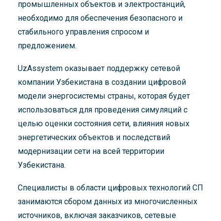
промышленных объектов и электростанций,
необходимо для обеспечения безопасного и
стабильного управления спросом и
предложением.
UzAssystem оказывает поддержку сетевой
компании Узбекистана в создании цифровой
модели энергосистемы страны, которая будет
использоваться для проведения симуляций с
целью оценки состояния сети, влияния новых
энергетических объектов и последствий
модернизации сети на всей территории
Узбекистана.
Специалисты в области цифровых технологий СП
занимаются сбором данных из многочисленных
источников, включая заказчиков, сетевые