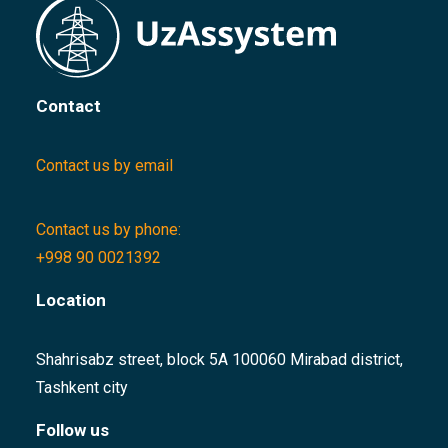
Contact
Contact us by email
Contact us by phone:
+998 90 0021392
Location
Shahrisabz street, block 5A 100060 Mirabad district,
Tashkent city
Follow us