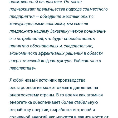
возможностей на практике. Он также
подчеркивает преимущества подхода совместного
предприятия — объединяя местный опыт с
международными знаниями, мы смогли
предложить нашему Заказчику четкое понимание
его потребностей, что будет способствовать
принятию обоснованных и, следовательно,
экономически эффективных решений в области
энергетической инфраструктуры Узбекистана в
перспективе».
Любой новый источник производства
электроэнергии может оказать давление на
энергосистему страны. В то время как атомная
энергетика обеспечивает более стабильную
выработку энергии, выработка ветреной и
солнечной энергий варьируется в зависимости от