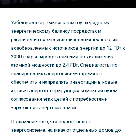
Узбекистан стремится к низкоуглеродному
энергетическому балансу посредством
расширения охвата использования технологий
возобновляемых источников энергии до 12 ГВт к
2030 году и наряду с планами по увеличению
атомной мощности до 2,4 ГВт. Специалисты по
планированию энергосистем стремятся
обеспечить и направлять инвестиции в новые
активы энергогенерирующих компаний путем
согласования этих целей с потребностями
управления энергосистемой.
Понимание того, что подключено к
энергосистеме, начиная от отдельных домов до